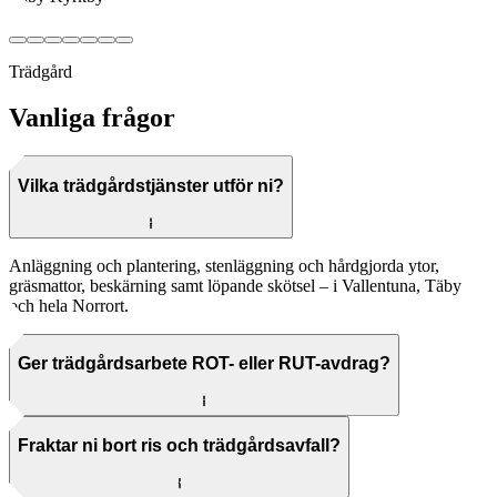
Trädgård
Vanliga frågor
Vilka trädgårdstjänster utför ni?
Anläggning och plantering, stenläggning och hårdgjorda ytor,
gräsmattor, beskärning samt löpande skötsel – i Vallentuna, Täby
och hela Norrort.
Ger trädgårdsarbete ROT- eller RUT-avdrag?
Fraktar ni bort ris och trädgårdsavfall?