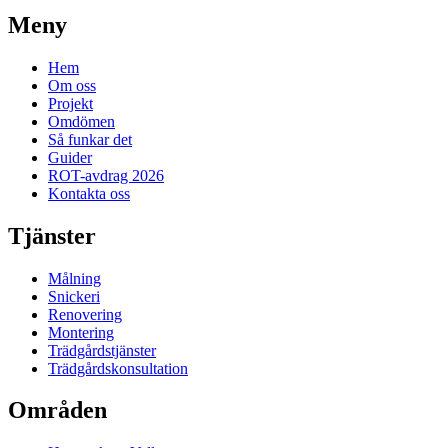
Meny
Hem
Om oss
Projekt
Omdömen
Så funkar det
Guider
ROT-avdrag 2026
Kontakta oss
Tjänster
Målning
Snickeri
Renovering
Montering
Trädgårdstjänster
Trädgårdskonsultation
Områden