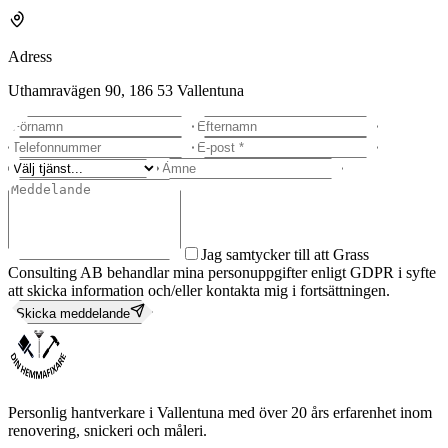
Adress
Uthamravägen 90, 186 53 Vallentuna
Lämna detta fält tomt
Jag samtycker till att Grass
Consulting AB behandlar mina personuppgifter enligt GDPR i syfte
att skicka information och/eller kontakta mig i fortsättningen.
Skicka meddelande
Personlig hantverkare i Vallentuna med över 20 års erfarenhet inom
renovering, snickeri och måleri.