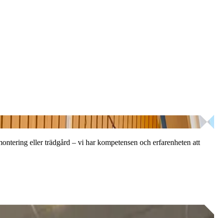
montering eller trädgård – vi har kompetensen och erfarenheten att