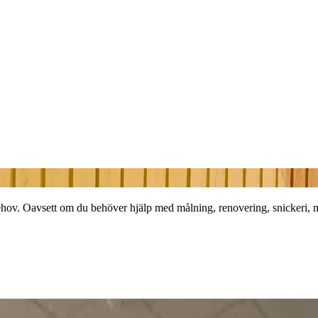
 behov. Oavsett om du behöver hjälp med målning, renovering, snickeri, 