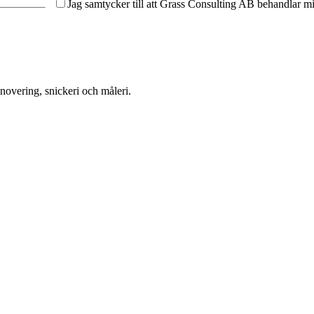
Jag samtycker till att Grass Consulting AB behandlar mi
novering, snickeri och måleri.